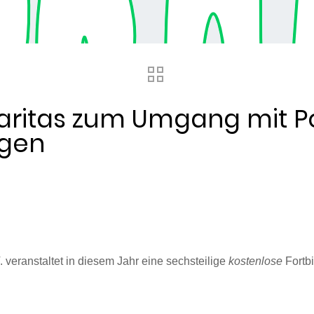
Caritas zum Umgang mit 
ngen
. veranstaltet in diesem Jahr eine sechsteilige
kostenlose
Fortbi