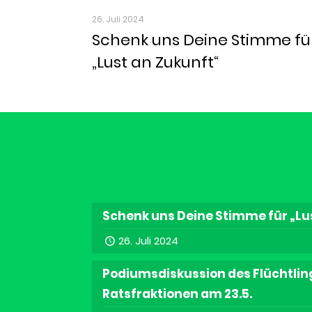
26. Juli 2024
Schenk uns Deine Stimme fü
„Lust an Zukunft“
Schenk uns Deine Stimme für „Lu
26. Juli 2024
Podiumsdiskussion des Flüchtling
Ratsfraktionen am 23.5.