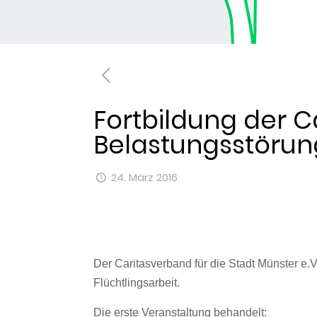
Fortbildung der 
Belastungsstöru
24. März 2016
Der Caritasverband für die Stadt Münster e.V
Flüchtlingsarbeit.
Die erste Veranstaltung behandelt: