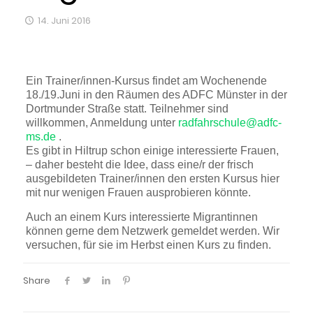
14. Juni 2016
Ein Trainer/innen-Kursus findet am Wochenende
18./19.Juni in den Räumen des ADFC Münster in der
Dortmunder Straße statt. Teilnehmer sind
willkommen, Anmeldung unter
radfahrschule@adfc-
ms.de
.
Es gibt in Hiltrup schon einige interessierte Frauen,
– daher besteht die Idee, dass eine/r der frisch
ausgebildeten Trainer/innen den ersten Kursus hier
mit nur wenigen Frauen ausprobieren könnte.
Auch an einem Kurs interessierte Migrantinnen
können gerne dem Netzwerk gemeldet werden. Wir
versuchen, für sie im Herbst einen Kurs zu finden.
Share