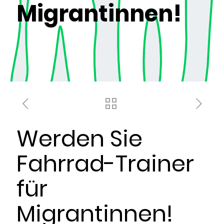
Migrantinnen!
Werden Sie
Fahrrad-Trainer
für
Migrantinnen!