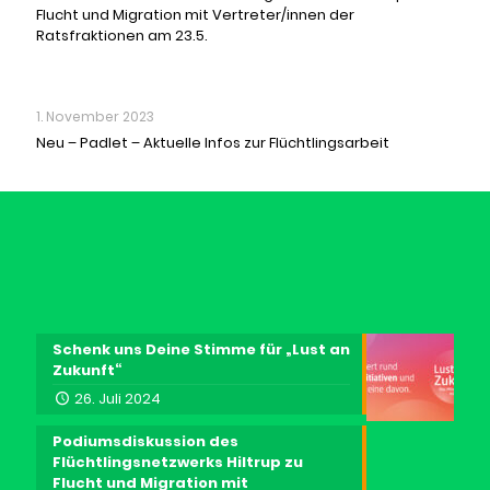
Flucht und Migration mit Vertreter/innen der
Ratsfraktionen am 23.5.
1. November 2023
Neu – Padlet – Aktuelle Infos zur Flüchtlingsarbeit
Schenk uns Deine Stimme für „Lust an
Zukunft“
26. Juli 2024
Podiumsdiskussion des
Flüchtlingsnetzwerks Hiltrup zu
Flucht und Migration mit